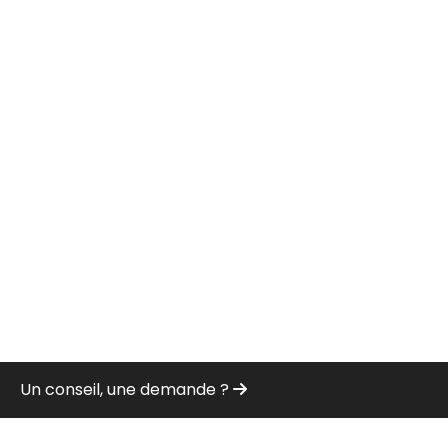
Un conseil, une demande ?
Trait