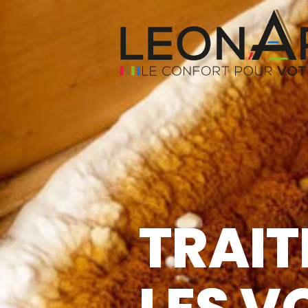
TRAIT